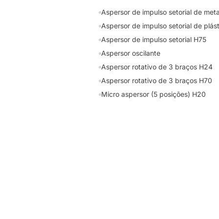
Aspersor de impulso setorial de meta
Aspersor de impulso setorial de plás
Aspersor de impulso setorial H75
Aspersor oscilante
Aspersor rotativo de 3 braços H24
Aspersor rotativo de 3 braços H70
Micro aspersor (5 posições) H20