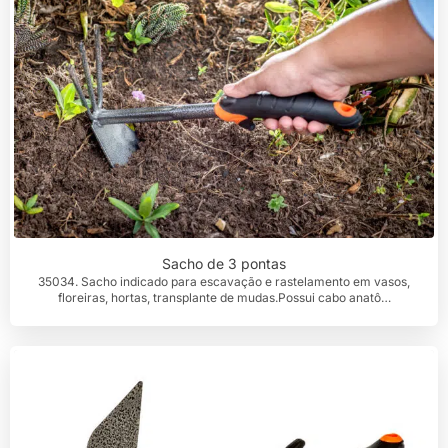
Sacho de 3 pontas
35034. Sacho indicado para escavação e rastelamento em vasos,
floreiras, hortas, transplante de mudas.Possui cabo anatô…