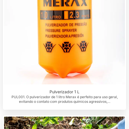
Pulverizador 1 L
PUL001. O pulverizador de 1 litro Merax é perfeito para uso geral,
evitando o contato com produtos químicos agressivos,…