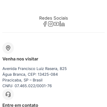
Redes Sociais
Venha nos visitar
Avenida Francisco Luiz Rasera, 825
Água Branca, CEP: 13425-084
Piracicaba, SP – Brasil
CNPJ: 07.465.022/0001-76
Entre em contato