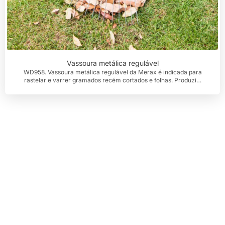
Vassoura metálica regulável
WD958. Vassoura metálica regulável da Merax é indicada para
rastelar e varrer gramados recém cortados e folhas. Produzi…