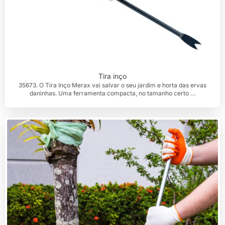
Tira inço
35673. O Tira Inço Merax vai salvar o seu jardim e horta das ervas
daninhas. Uma ferramenta compacta, no tamanho certo …