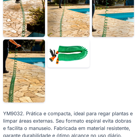
YM9032. Prática e compacta, ideal para regar plantas e
limpar áreas externas. Seu formato espiral evita dobras
e facilita o manuseio. Fabricada em material resistente,
garante durabilidade e ótimo alcance no uso diário.