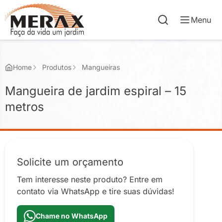
Menu
Home
Produtos
Mangueiras
Mangueira de jardim espiral – 15
metros
Solicite um orçamento
Tem interesse neste produto? Entre em
contato via WhatsApp e tire suas dúvidas!
Chame no WhatsApp