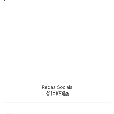
Redes Sociais