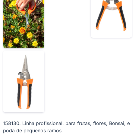
158130. Linha profissional, para frutas, flores, Bonsai, e
poda de pequenos ramos.