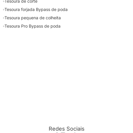
Tesoura de corte
Tesoura forjada Bypass de poda
Tesoura pequena de colheita
Tesoura Pro Bypass de poda
Redes Sociais