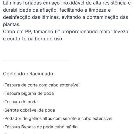
Lâminas forjadas em aço inoxidável de alta resistência e
durabilidade da afiação, facilitando a limpeza e
desinfecção das lâminas, evitando a contaminação das
plantas.
Cabo em PP, tamanho 6″ proporcionando maior leveza
e conforto na hora do uso.
Conteúdo relacionado
Tesoura de corte com cabo extensível
Tesoura bigorna de poda
Tesoura de poda
Serrote dobrável de poda
Podador de galhos altos com serrote e cabo extensível
Tesoura Bypass de poda cabo médio