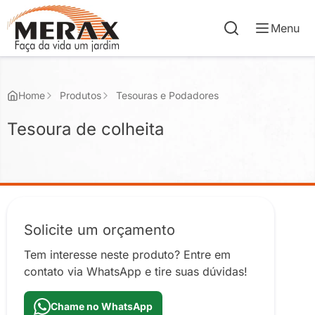
Menu
Home
Produtos
Tesouras e Podadores
Tesoura de colheita
Solicite um orçamento
Tem interesse neste produto? Entre em
contato via WhatsApp e tire suas dúvidas!
Chame no WhatsApp