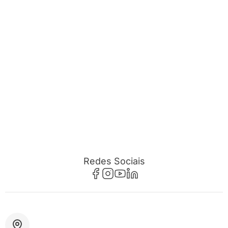
Redes Sociais