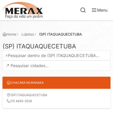
Menu
Home
Lojistas
(SP) ITAQUAQUECETUBA
(SP) ITAQUAQUECETUBA
CHACARA MURANAKA
(SP) ITAQUAQUECETUBA
(11) 4645-2528