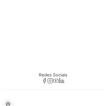
Redes Sociais