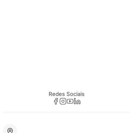
Redes Sociais