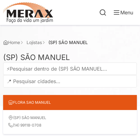
Menu
Home
Lojistas
(SP) SÃO MANUEL
(SP) SÃO MANUEL
FLORA SAO MANUEL
(SP) SÃO MANUEL
(14) 99118-0708